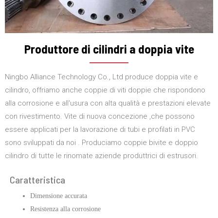
Produttore di cilindri a doppia vite
Ningbo Alliance Technology Co.,
Ltd produce doppia vite e
cilindro
,
offriamo anche coppie di viti doppie che rispondono
alla corrosione e all'usura con alta qualità e prestazioni elevate
con rivestimento
.
Vite di nuova concezione
,
che possono
essere applicati per la lavorazione di tubi e profilati in PVC
sono sviluppati da noi
.
Produciamo coppie bivite e doppio
cilindro di tutte le rinomate aziende produttrici di estrusori
.
Caratteristica
Dimensione accurata
Resistenza alla corrosione