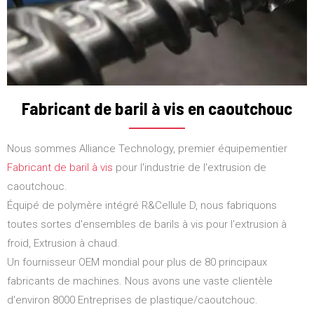
Fabricant de baril à vis en caoutchouc
Nous sommes Alliance Technology, premier équipementier
Fabricant de baril à vis
pour l'industrie de l'extrusion de
caoutchouc.
Équipé de polymère intégré R&Cellule D, nous fabriquons
toutes sortes d'ensembles de barils à vis pour l'extrusion à
froid, Extrusion à chaud.
Un fournisseur OEM mondial pour plus de 80 principaux
fabricants de machines. Nous avons une vaste clientèle
d'environ 8000 Entreprises de plastique/caoutchouc.