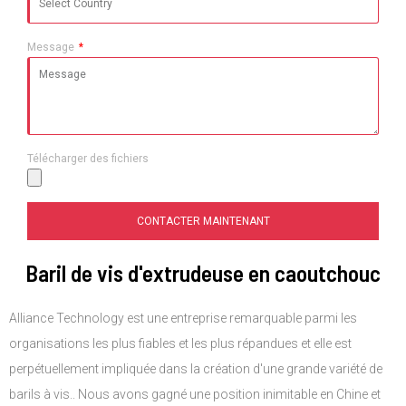
Message
Télécharger des fichiers
CONTACTER MAINTENANT
Baril de vis d'extrudeuse en caoutchouc
Alliance Technology est une entreprise remarquable parmi les
organisations les plus fiables et les plus répandues et elle est
perpétuellement impliquée dans la création d'une grande variété de
barils à vis.. Nous avons gagné une position inimitable en Chine et