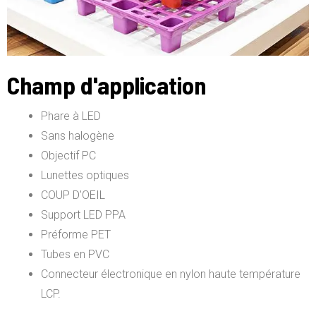
Champ d'application
Phare à LED
Sans halogène
Objectif PC
Lunettes optiques
COUP D'OEIL
Support LED PPA
Préforme PET
Tubes en PVC
Connecteur électronique en nylon haute température
LCP.