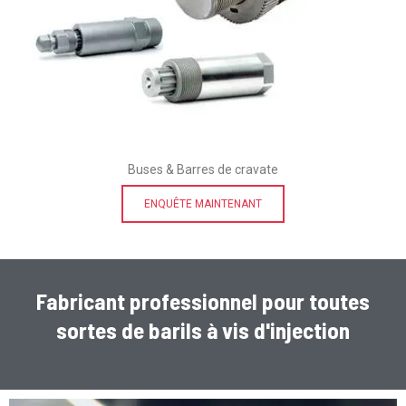
Buses & Barres de cravate
ENQUÊTE MAINTENANT
Fabricant professionnel pour toutes
sortes de barils à vis d'injection