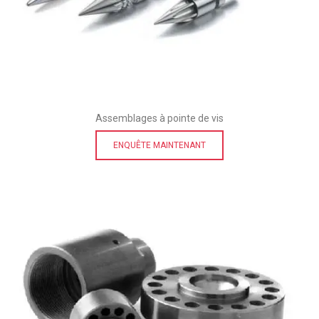
Assemblages à pointe de vis
ENQUÊTE MAINTENANT