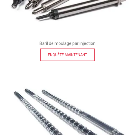
Baril de moulage par injection
ENQUÊTE MAINTENANT