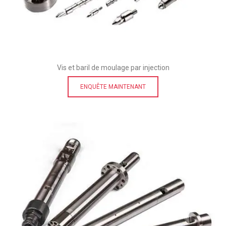
Vis et baril de moulage par injection
ENQUÊTE MAINTENANT