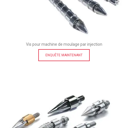
Vis pour machine de moulage par injection
ENQUÊTE MAINTENANT