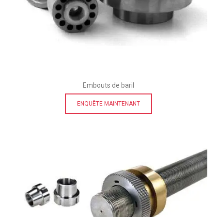
Embouts de baril
ENQUÊTE MAINTENANT