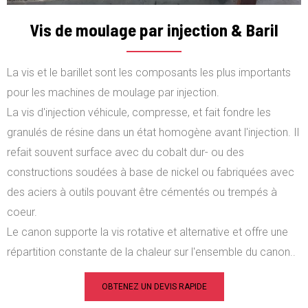
Vis de moulage par injection & Baril
La vis et le barillet sont les composants les plus importants
pour les machines de moulage par injection.
La vis d'injection véhicule, compresse, et fait fondre les
granulés de résine dans un état homogène avant l'injection. Il
refait souvent surface avec du cobalt dur- ou des
constructions soudées à base de nickel ou fabriquées avec
des aciers à outils pouvant être cémentés ou trempés à
coeur.
Le canon supporte la vis rotative et alternative et offre une
répartition constante de la chaleur sur l'ensemble du canon..
OBTENEZ UN DEVIS RAPIDE