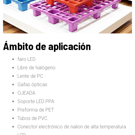
Ámbito de aplicación
faro LED
Libre de halógeno
Lente de PC
Gafas ópticas
OJEADA
Soporte LED PPA
Preforma de PET
Tubos de PVC
Conector electrónico de nailon de alta temperatura