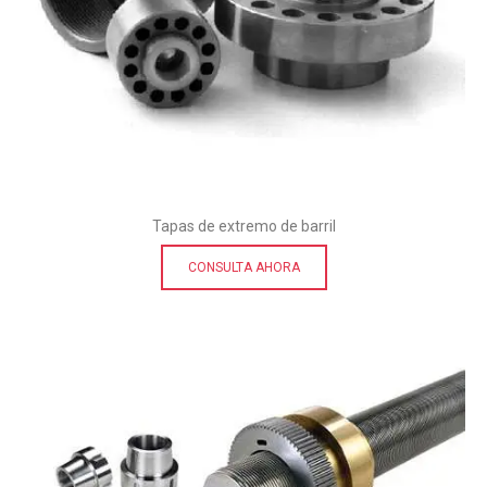
Tapas de extremo de barril
CONSULTA AHORA