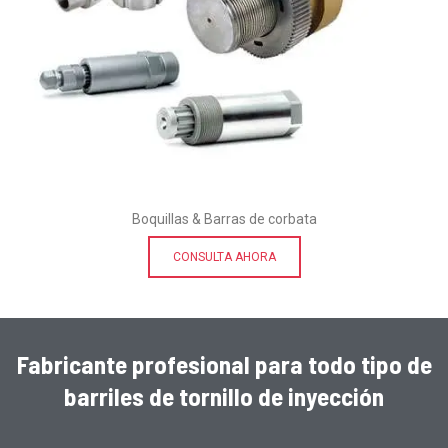
Boquillas & Barras de corbata
CONSULTA AHORA
Fabricante profesional para todo tipo de
barriles de tornillo de inyección