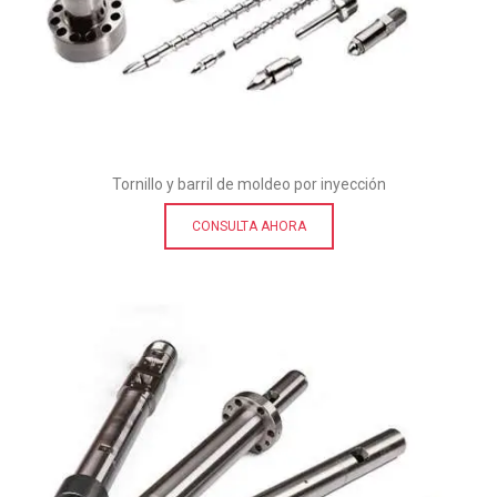
Tornillo y barril de moldeo por inyección
CONSULTA AHORA