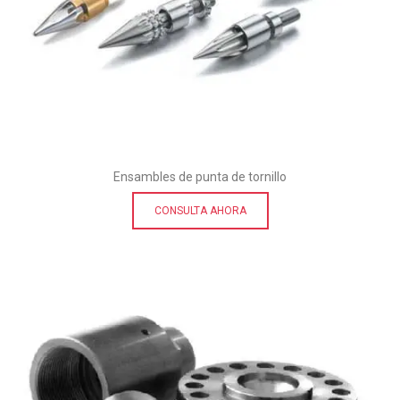
Ensambles de punta de tornillo
CONSULTA AHORA