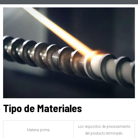
Tipo de Materiales
Los requisitos de procesamiento
Materia prima
del producto terminado.