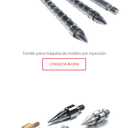
Tornillo para máquina de moldeo por inyección
CONSULTA AHORA