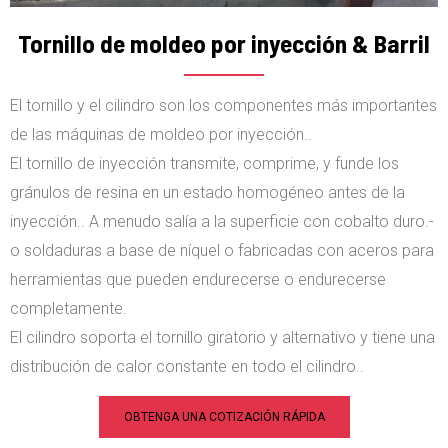
Tornillo de moldeo por inyección & Barril
El tornillo y el cilindro son los componentes más importantes
de las máquinas de moldeo por inyección..
El tornillo de inyección transmite, comprime, y funde los
gránulos de resina en un estado homogéneo antes de la
inyección.. A menudo salía a la superficie con cobalto duro.-
o soldaduras a base de níquel o fabricadas con aceros para
herramientas que pueden endurecerse o endurecerse
completamente.
El cilindro soporta el tornillo giratorio y alternativo y tiene una
distribución de calor constante en todo el cilindro..
OBTENGA UNA COTIZACIÓN RÁPIDA