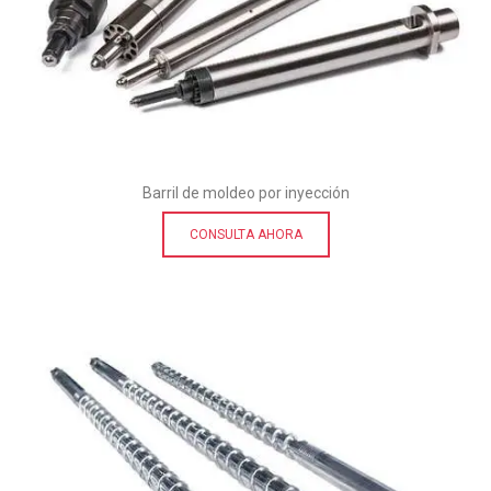
Barril de moldeo por inyección
CONSULTA AHORA