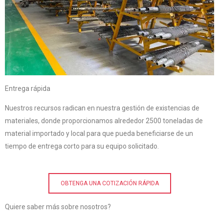
Entrega rápida
Nuestros recursos radican en nuestra gestión de existencias de
materiales, donde proporcionamos alrededor 2500 toneladas de
material importado y local para que pueda beneficiarse de un
tiempo de entrega corto para su equipo solicitado.
OBTENGA UNA COTIZACIÓN RÁPIDA
Quiere saber más sobre nosotros?