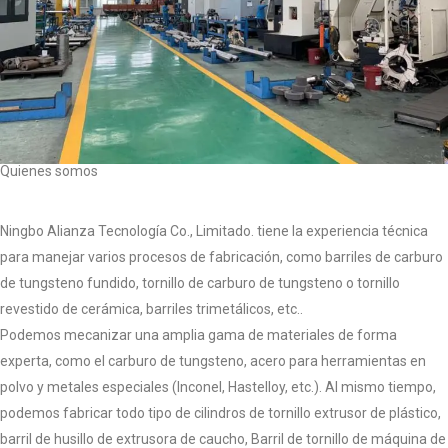
Quienes somos
Ningbo Alianza Tecnología Co., Limitado. tiene la experiencia técnica
para manejar varios procesos de fabricación, como barriles de carburo
de tungsteno fundido, tornillo de carburo de tungsteno o tornillo
revestido de cerámica, barriles trimetálicos, etc..
Podemos mecanizar una amplia gama de materiales de forma
experta, como el carburo de tungsteno, acero para herramientas en
polvo y metales especiales (Inconel, Hastelloy, etc.). Al mismo tiempo,
podemos fabricar todo tipo de cilindros de tornillo extrusor de plástico,
barril de husillo de extrusora de caucho, Barril de tornillo de máquina de