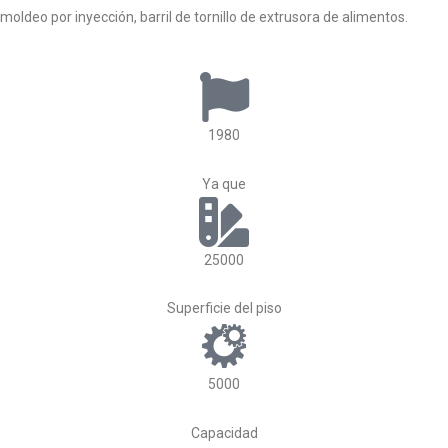
moldeo por inyección, barril de tornillo de extrusora de alimentos.
1980
Ya que
25000
Superficie del piso
5000
Capacidad