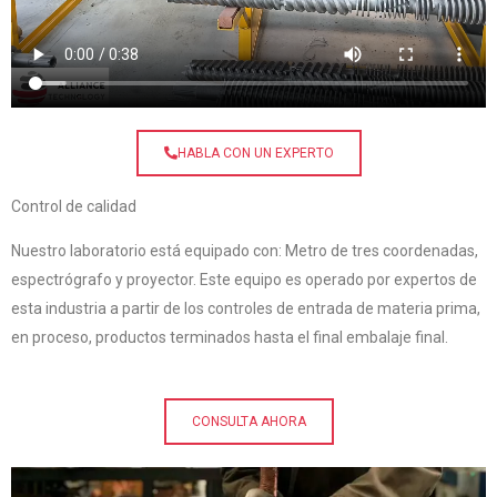
HABLA CON UN EXPERTO
Control de calidad
Nuestro laboratorio está equipado con: Metro de tres coordenadas,
espectrógrafo y proyector. Este equipo es operado por expertos de
esta industria a partir de los controles de entrada de materia prima,
en proceso, productos terminados hasta el final embalaje final.
CONSULTA AHORA