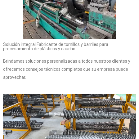
Solución integral Fabricante de tornillos y barriles para
procesamiento de plásticos y caucho
Brindamos soluciones personalizadas a todos nuestros clientes y
ofrecemos consejos técnicos completos que su empresa puede
aprovechar.