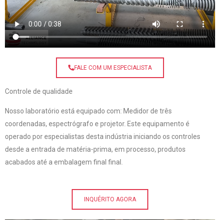
FALE COM UM ESPECIALISTA
Controle de qualidade
Nosso laboratório está equipado com: Medidor de três
coordenadas, espectrógrafo e projetor. Este equipamento é
operado por especialistas desta indústria iniciando os controles
desde a entrada de matéria-prima, em processo, produtos
acabados até a embalagem final final.
INQUÉRITO AGORA