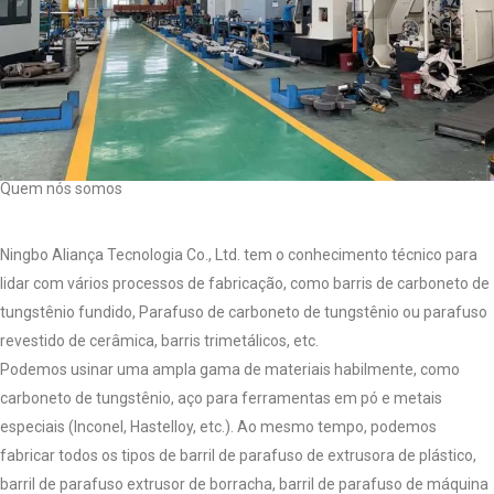
Quem nós somos
Ningbo Aliança Tecnologia Co., Ltd. tem o conhecimento técnico para
lidar com vários processos de fabricação, como barris de carboneto de
tungstênio fundido, Parafuso de carboneto de tungstênio ou parafuso
revestido de cerâmica, barris trimetálicos, etc.
Podemos usinar uma ampla gama de materiais habilmente, como
carboneto de tungstênio, aço para ferramentas em pó e metais
especiais (Inconel, Hastelloy, etc.). Ao mesmo tempo, podemos
fabricar todos os tipos de barril de parafuso de extrusora de plástico,
barril de parafuso extrusor de borracha, barril de parafuso de máquina