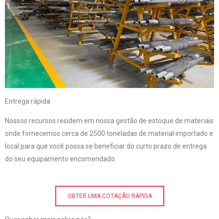
Entrega rápida
Nossos recursos residem em nossa gestão de estoque de materiais
onde fornecemos cerca de 2500 toneladas de material importado e
local para que você possa se beneficiar do curto prazo de entrega
do seu equipamento encomendado.
OBTER UMA COTAÇÃO RÁPIDA