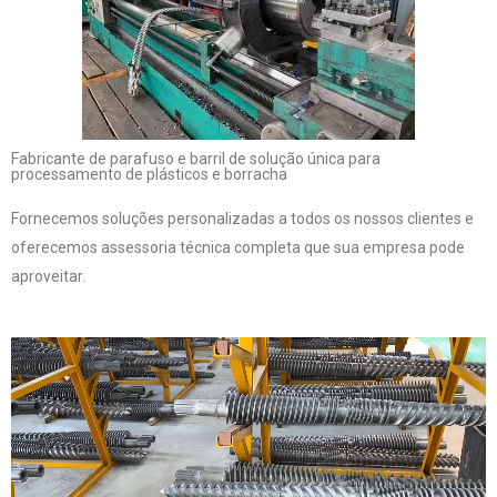
Fabricante de parafuso e barril de solução única para
processamento de plásticos e borracha
Fornecemos soluções personalizadas a todos os nossos clientes e
oferecemos assessoria técnica completa que sua empresa pode
aproveitar.