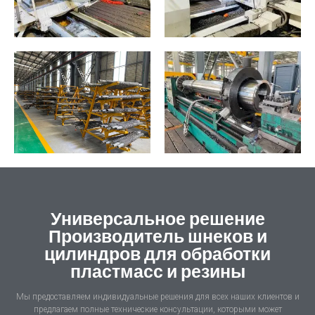
Универсальное решение
Производитель шнеков и
цилиндров для обработки
пластмасс и резины
Мы предоставляем индивидуальные решения для всех наших клиентов и
предлагаем полные технические консультации, которыми может