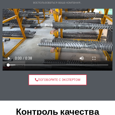
воспользоваться ваша компания..
ПОГОВОРИТЕ С ЭКСПЕРТОМ
Контроль качества