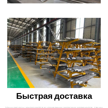
Быстрая доставка
Наши ресурсы заключаются в управлении запасами материалов, где мы