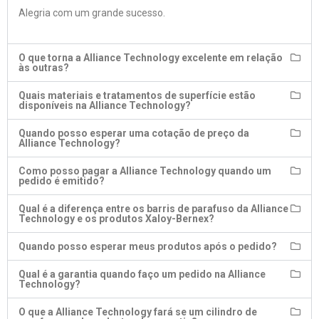
Alegria com um grande sucesso.
O que torna a Alliance Technology excelente em relação
às outras?
Quais materiais e tratamentos de superfície estão
disponíveis na Alliance Technology?
Quando posso esperar uma cotação de preço da
Alliance Technology?
Como posso pagar a Alliance Technology quando um
pedido é emitido?
Qual é a diferença entre os barris de parafuso da Alliance
Technology e os produtos Xaloy-Bernex?
Quando posso esperar meus produtos após o pedido?
Qual é a garantia quando faço um pedido na Alliance
Technology?
O que a Alliance Technology fará se um cilindro de