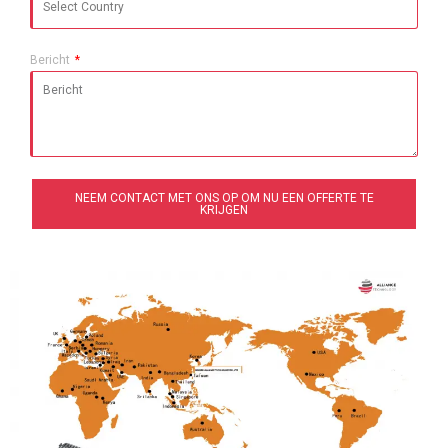
Bericht
NEEM CONTACT MET ONS OP OM NU EEN OFFERTE TE
KRIJGEN