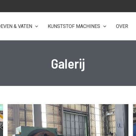
EVEN & VATEN
KUNSTSTOF MACHINES
OVER
Galerij