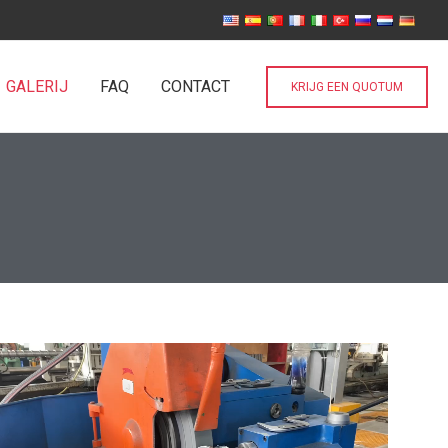
GALERIJ
FAQ
CONTACT
KRIJG EEN QUOTUM